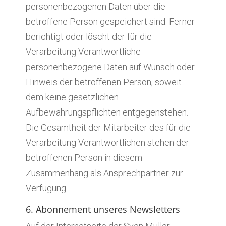
personenbezogenen Daten über die
betroffene Person gespeichert sind. Ferner
berichtigt oder löscht der für die
Verarbeitung Verantwortliche
personenbezogene Daten auf Wunsch oder
Hinweis der betroffenen Person, soweit
dem keine gesetzlichen
Aufbewahrungspflichten entgegenstehen.
Die Gesamtheit der Mitarbeiter des für die
Verarbeitung Verantwortlichen stehen der
betroffenen Person in diesem
Zusammenhang als Ansprechpartner zur
Verfügung.
6. Abonnement unseres Newsletters