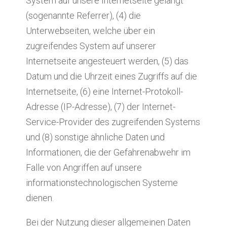
System auf unsere Internetseite gelangt
(sogenannte Referrer), (4) die
Unterwebseiten, welche über ein
zugreifendes System auf unserer
Internetseite angesteuert werden, (5) das
Datum und die Uhrzeit eines Zugriffs auf die
Internetseite, (6) eine Internet-Protokoll-
Adresse (IP-Adresse), (7) der Internet-
Service-Provider des zugreifenden Systems
und (8) sonstige ähnliche Daten und
Informationen, die der Gefahrenabwehr im
Falle von Angriffen auf unsere
informationstechnologischen Systeme
dienen.
Bei der Nutzung dieser allgemeinen Daten