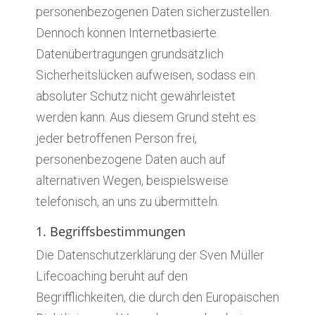
personenbezogenen Daten sicherzustellen.
Dennoch können Internetbasierte
Datenübertragungen grundsätzlich
Sicherheitslücken aufweisen, sodass ein
absoluter Schutz nicht gewährleistet
werden kann. Aus diesem Grund steht es
jeder betroffenen Person frei,
personenbezogene Daten auch auf
alternativen Wegen, beispielsweise
telefonisch, an uns zu übermitteln.
1. Begriffsbestimmungen
Die Datenschutzerklärung der Sven Müller
Lifecoaching beruht auf den
Begrifflichkeiten, die durch den Europäischen