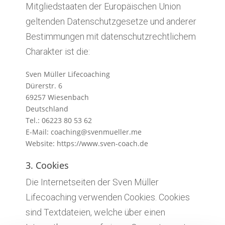
Mitgliedstaaten der Europäischen Union
geltenden Datenschutzgesetze und anderer
Bestimmungen mit datenschutzrechtlichem
Charakter ist die:
Sven Müller Lifecoaching
Dürerstr. 6
69257 Wiesenbach
Deutschland
Tel.: 06223 80 53 62
E-Mail: coaching@svenmueller.me
Website: https://www.sven-coach.de
3. Cookies
Die Internetseiten der Sven Müller
Lifecoaching verwenden Cookies. Cookies
sind Textdateien, welche über einen