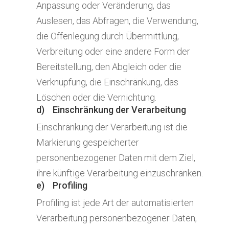
Anpassung oder Veränderung, das
Auslesen, das Abfragen, die Verwendung,
die Offenlegung durch Übermittlung,
Verbreitung oder eine andere Form der
Bereitstellung, den Abgleich oder die
Verknüpfung, die Einschränkung, das
Löschen oder die Vernichtung.
d) Einschränkung der Verarbeitung
Einschränkung der Verarbeitung ist die
Markierung gespeicherter
personenbezogener Daten mit dem Ziel,
ihre künftige Verarbeitung einzuschränken.
e) Profiling
Profiling ist jede Art der automatisierten
Verarbeitung personenbezogener Daten,