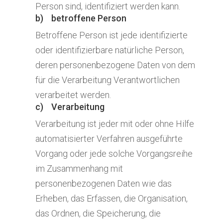
Person sind, identifiziert werden kann.
b) betroffene Person
Betroffene Person ist jede identifizierte
oder identifizierbare natürliche Person,
deren personenbezogene Daten von dem
für die Verarbeitung Verantwortlichen
verarbeitet werden.
c) Verarbeitung
Verarbeitung ist jeder mit oder ohne Hilfe
automatisierter Verfahren ausgeführte
Vorgang oder jede solche Vorgangsreihe
im Zusammenhang mit
personenbezogenen Daten wie das
Erheben, das Erfassen, die Organisation,
das Ordnen, die Speicherung, die