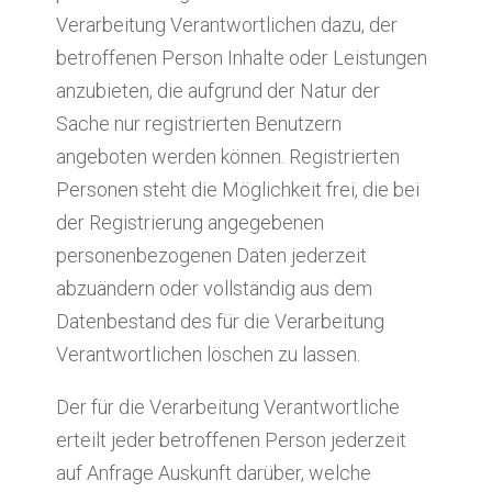
Verarbeitung Verantwortlichen dazu, der
betroffenen Person Inhalte oder Leistungen
anzubieten, die aufgrund der Natur der
Sache nur registrierten Benutzern
angeboten werden können. Registrierten
Personen steht die Möglichkeit frei, die bei
der Registrierung angegebenen
personenbezogenen Daten jederzeit
abzuändern oder vollständig aus dem
Datenbestand des für die Verarbeitung
Verantwortlichen löschen zu lassen.
Der für die Verarbeitung Verantwortliche
erteilt jeder betroffenen Person jederzeit
auf Anfrage Auskunft darüber, welche