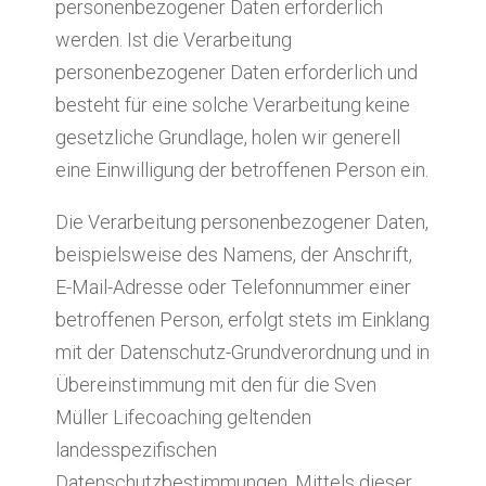
personenbezogener Daten erforderlich
werden. Ist die Verarbeitung
personenbezogener Daten erforderlich und
besteht für eine solche Verarbeitung keine
gesetzliche Grundlage, holen wir generell
eine Einwilligung der betroffenen Person ein.
Die Verarbeitung personenbezogener Daten,
beispielsweise des Namens, der Anschrift,
E-Mail-Adresse oder Telefonnummer einer
betroffenen Person, erfolgt stets im Einklang
mit der Datenschutz-Grundverordnung und in
Übereinstimmung mit den für die Sven
Müller Lifecoaching geltenden
landesspezifischen
Datenschutzbestimmungen. Mittels dieser