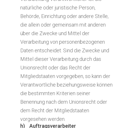
natürliche oder juristische Person,
Behörde, Einrichtung oder andere Stelle,
die allein oder gemeinsam mit anderen
über die Zwecke und Mittel der
Verarbeitung von personenbezogenen
Daten entscheidet. Sind die Zwecke und
Mittel dieser Verarbeitung durch das
Unionsrecht oder das Recht der
Mitgliedstaaten vorgegeben, so kann der
Verantwortliche beziehungsweise können
die bestimmten Kriterien seiner
Benennung nach dem Unionsrecht oder
dem Recht der Mitgliedstaaten
vorgesehen werden.
h) Auftragsverarbeiter