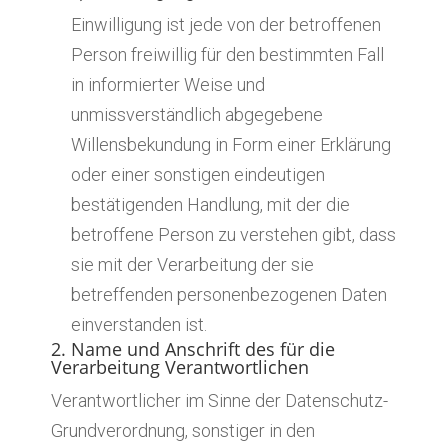
Einwilligung ist jede von der betroffenen
Person freiwillig für den bestimmten Fall
in informierter Weise und
unmissverständlich abgegebene
Willensbekundung in Form einer Erklärung
oder einer sonstigen eindeutigen
bestätigenden Handlung, mit der die
betroffene Person zu verstehen gibt, dass
sie mit der Verarbeitung der sie
betreffenden personenbezogenen Daten
einverstanden ist.
2. Name und Anschrift des für die
Verarbeitung Verantwortlichen
Verantwortlicher im Sinne der Datenschutz-
Grundverordnung, sonstiger in den