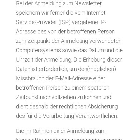
Bei der Anmeldung zum Newsletter
speichern wir ferner die vom Internet-
Service-Provider (ISP) vergebene IP-
Adresse des von der betroffenen Person
zum Zeitpunkt der Anmeldung verwendeten
Computersystems sowie das Datum und die
Uhrzeit der Anmeldung. Die Erhebung dieser
Daten ist erforderlich, um den(möglichen)
Missbrauch der E-Mail-Adresse einer
betroffenen Person zu einem späteren
Zeitpunkt nachvollziehen zu können und
dient deshalb der rechtlichen Absicherung
des für die Verarbeitung Verantwortlichen.
Die im Rahmen einer Anmeldung zum