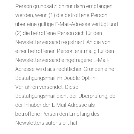
Person grundsätzlich nur dann empfangen
werden, wenn (1) die betroffene Person
über eine gültige E-Mail-Adresse verfügt und
(2) die betroffene Person sich für den
Newsletterversand registriert. An die von
einer betroffenen Person erstmalig für den
Newsletterversand eingetragene E-Mail-
Adresse wird aus rechtlichen Gründen eine
Bestätigungsmail im Double-Opt-In-
Verfahren versendet. Diese
Bestätigungsmail dient der Überprüfung, ob
der Inhaber der E-Mail-Adresse als
betroffene Person den Empfang des
Newsletters autorisiert hat.