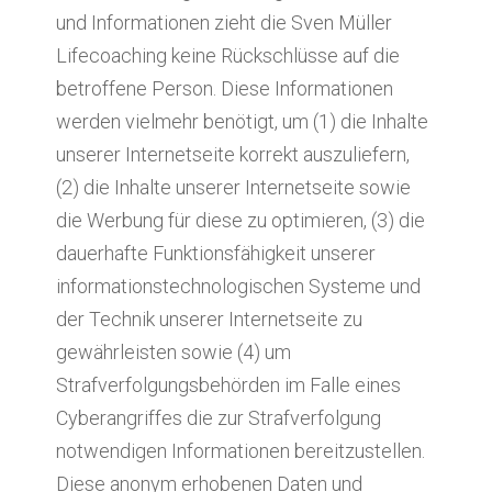
und Informationen zieht die Sven Müller
Lifecoaching keine Rückschlüsse auf die
betroffene Person. Diese Informationen
werden vielmehr benötigt, um (1) die Inhalte
unserer Internetseite korrekt auszuliefern,
(2) die Inhalte unserer Internetseite sowie
die Werbung für diese zu optimieren, (3) die
dauerhafte Funktionsfähigkeit unserer
informationstechnologischen Systeme und
der Technik unserer Internetseite zu
gewährleisten sowie (4) um
Strafverfolgungsbehörden im Falle eines
Cyberangriffes die zur Strafverfolgung
notwendigen Informationen bereitzustellen.
Diese anonym erhobenen Daten und