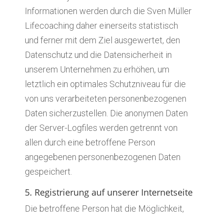
Informationen werden durch die Sven Müller
Lifecoaching daher einerseits statistisch
und ferner mit dem Ziel ausgewertet, den
Datenschutz und die Datensicherheit in
unserem Unternehmen zu erhöhen, um
letztlich ein optimales Schutzniveau für die
von uns verarbeiteten personenbezogenen
Daten sicherzustellen. Die anonymen Daten
der Server-Logfiles werden getrennt von
allen durch eine betroffene Person
angegebenen personenbezogenen Daten
gespeichert.
5. Registrierung auf unserer Internetseite
Die betroffene Person hat die Möglichkeit,