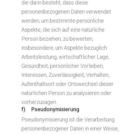
die darin besteht, dass diese
personenbezogenen Daten verwendet
werden, um bestimmte persönliche
Aspekte, die sich auf eine natürliche
Person beziehen, zu bewerten,
insbesondere, um Aspekte bezüglich
Arbeitsleistung, wirtschaftlicher Lage,
Gesundheit, persönlicher Vorlieben,
Interessen, Zuverlässigkeit, Verhalten,
Aufenthaltsort oder Ortswechsel dieser
natürlichen Person zu analysieren oder
vorherzusagen.
f) Pseudonymisierung
Pseudonymisierung ist die Verarbeitung
personenbezogener Daten in einer Weise,