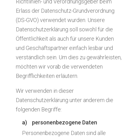
Richtlinien- und Verordnungsgeber beim
Erlass der Datenschutz-Grundverordnung
(DS-GVO) verwendet wurden. Unsere
Datenschutzerklärung soll sowohl für die
Öffentlichkeit als auch für unsere Kunden
und Geschäftspartner einfach lesbar und
verständlich sein. Um dies zu gewährleisten,
möchten wir vorab die verwendeten
Begrifflichkeiten erläutern.
Wir verwenden in dieser
Datenschutzerklärung unter anderem die
folgenden Begriffe:
a) personenbezogene Daten
Personenbezogene Daten sind alle