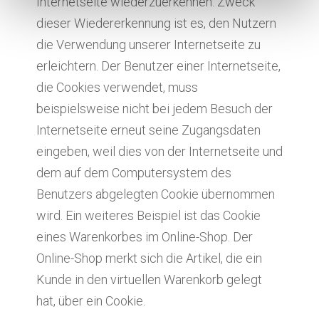
Internetseite wiederzuerkennen. Zweck
dieser Wiedererkennung ist es, den Nutzern
die Verwendung unserer Internetseite zu
erleichtern. Der Benutzer einer Internetseite,
die Cookies verwendet, muss
beispielsweise nicht bei jedem Besuch der
Internetseite erneut seine Zugangsdaten
eingeben, weil dies von der Internetseite und
dem auf dem Computersystem des
Benutzers abgelegten Cookie übernommen
wird. Ein weiteres Beispiel ist das Cookie
eines Warenkorbes im Online-Shop. Der
Online-Shop merkt sich die Artikel, die ein
Kunde in den virtuellen Warenkorb gelegt
hat, über ein Cookie.