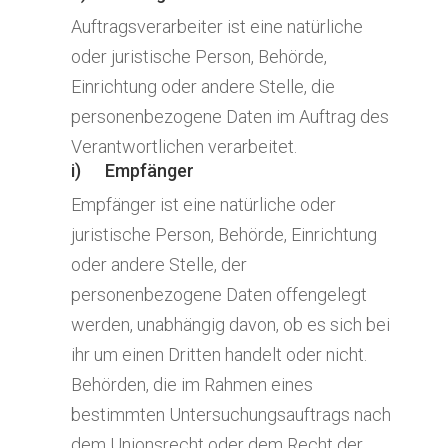
Auftragsverarbeiter ist eine natürliche
oder juristische Person, Behörde,
Einrichtung oder andere Stelle, die
personenbezogene Daten im Auftrag des
Verantwortlichen verarbeitet.
i) Empfänger
Empfänger ist eine natürliche oder
juristische Person, Behörde, Einrichtung
oder andere Stelle, der
personenbezogene Daten offengelegt
werden, unabhängig davon, ob es sich bei
ihr um einen Dritten handelt oder nicht.
Behörden, die im Rahmen eines
bestimmten Untersuchungsauftrags nach
dem Unionsrecht oder dem Recht der