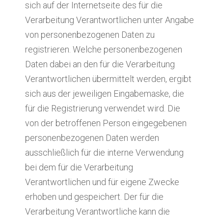
sich auf der Internetseite des für die
Verarbeitung Verantwortlichen unter Angabe
von personenbezogenen Daten zu
registrieren. Welche personenbezogenen
Daten dabei an den für die Verarbeitung
Verantwortlichen übermittelt werden, ergibt
sich aus der jeweiligen Eingabemaske, die
für die Registrierung verwendet wird. Die
von der betroffenen Person eingegebenen
personenbezogenen Daten werden
ausschließlich für die interne Verwendung
bei dem für die Verarbeitung
Verantwortlichen und für eigene Zwecke
erhoben und gespeichert. Der für die
Verarbeitung Verantwortliche kann die