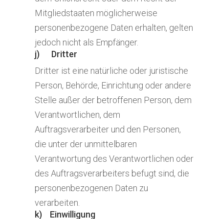
Mitgliedstaaten möglicherweise
personenbezogene Daten erhalten, gelten
jedoch nicht als Empfänger.
j) Dritter
Dritter ist eine natürliche oder juristische
Person, Behörde, Einrichtung oder andere
Stelle außer der betroffenen Person, dem
Verantwortlichen, dem
Auftragsverarbeiter und den Personen,
die unter der unmittelbaren
Verantwortung des Verantwortlichen oder
des Auftragsverarbeiters befugt sind, die
personenbezogenen Daten zu
verarbeiten.
k) Einwilligung