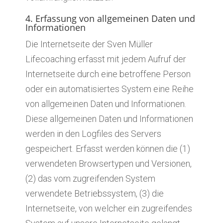
4. Erfassung von allgemeinen Daten und
Informationen
Die Internetseite der Sven Müller
Lifecoaching erfasst mit jedem Aufruf der
Internetseite durch eine betroffene Person
oder ein automatisiertes System eine Reihe
von allgemeinen Daten und Informationen.
Diese allgemeinen Daten und Informationen
werden in den Logfiles des Servers
gespeichert. Erfasst werden können die (1)
verwendeten Browsertypen und Versionen,
(2) das vom zugreifenden System
verwendete Betriebssystem, (3) die
Internetseite, von welcher ein zugreifendes