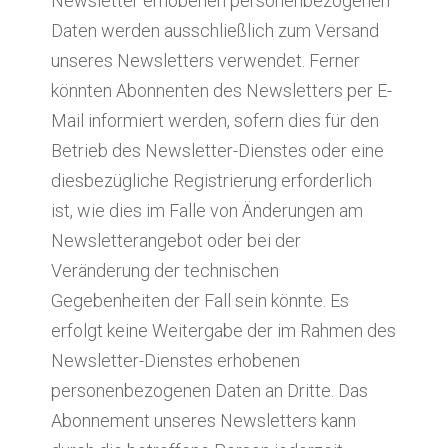
Newsletter erhobenen personenbezogenen
Daten werden ausschließlich zum Versand
unseres Newsletters verwendet. Ferner
könnten Abonnenten des Newsletters per E-
Mail informiert werden, sofern dies für den
Betrieb des Newsletter-Dienstes oder eine
diesbezügliche Registrierung erforderlich
ist, wie dies im Falle von Änderungen am
Newsletterangebot oder bei der
Veränderung der technischen
Gegebenheiten der Fall sein könnte. Es
erfolgt keine Weitergabe der im Rahmen des
Newsletter-Dienstes erhobenen
personenbezogenen Daten an Dritte. Das
Abonnement unseres Newsletters kann