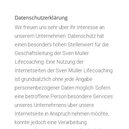
Datenschutzerklärung
Wir freuen uns sehr über Ihr Interesse an
unserem Unternehmen. Datenschutz hat
einen besonders hohen Stellenwert für die
Geschäftsleitung der Sven Müller
Lifecoaching. Eine Nutzung der
Internetseiten der Sven Müller Lifecoaching
ist grundsätzlich ohne jede Angabe
personenbezogener Daten möglich. Sofern
eine betroffene Person besondere Services
unseres Unternehmens über unsere
Internetseite in Anspruch nehmen möchte,
könnte jedoch eine Verarbeitung