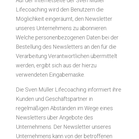
Auf der Internetseite der Sven Müller
Lifecoaching wird den Benutzern die
Möglichkeit eingeräumt, den Newsletter
unseres Unternehmens zu abonnieren.
Welche personenbezogenen Daten bei der
Bestellung des Newsletters an den für die
Verarbeitung Verantwortlichen übermittelt
werden, ergibt sich aus der hierzu
verwendeten Eingabemaske.
Die Sven Müller Lifecoaching informiert ihre
Kunden und Geschäftspartner in
regelmäßigen Abständen im Wege eines
Newsletters über Angebote des
Unternehmens. Der Newsletter unseres
Unternehmens kann von der betroffenen