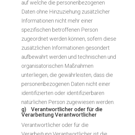
auf welche die personenbezogenen
Daten ohne Hinzuziehung zusätzlicher
Informationen nicht mehr einer
spezifischen betroffenen Person
zugeordnet werden können, sofern diese
zusätzlichen Informationen gesondert
aufbewahrt werden und technischen und
organisatorischen Maßnahmen
unterliegen, die gewährleisten, dass die
personenbezogenen Daten nicht einer
identifizierten oder identifizierbaren
natürlichen Person zugewiesen werden.
g) Verantwortlicher oder für die
Verarbeitung Verantwortlicher
Verantwortlicher oder für die
Verarbeitung Verantwortlicher ist die