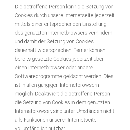
Die betroffene Person kann die Setzung von
Cookies durch unsere Internetseite jederzeit
mittels einer entsprechenden Einstellung
des genutzten Internetbrowsers verhindern
und damit der Setzung von Cookies
dauerhaft widersprechen. Ferner können
bereits gesetzte Cookies jederzeit über
einen Internetbrowser oder andere
Softwareprogramme gelöscht werden. Dies
ist in allen gängigen Internetbrowsern
möglich. Deaktiviert die betroffene Person
die Setzung von Cookies in dem genutzten
Internetbrowser, sind unter Umständen nicht
alle Funktionen unserer Internetseite
vollumfänglich nutzbar.