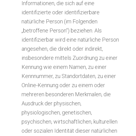
Informationen, die sich auf eine
identifizierte oder identifizierbare
natürliche Person (im Folgenden
„betroffene Person“) beziehen. Als
identifizierbar wird eine natürliche Person
angesehen, die direkt oder indirekt,
insbesondere mittels Zuordnung zu einer
Kennung wie einem Namen, zu einer
Kennnummer, zu Standortdaten, zu einer
Online-Kennung oder zu einem oder
mehreren besonderen Merkmalen, die
Ausdruck der physischen,
physiologischen, genetischen,
psychischen, wirtschaftlichen, kulturellen
oder sozialen Identität dieser natürlichen