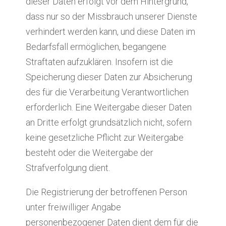
dieser Daten erfolgt vor dem Hintergrund,
dass nur so der Missbrauch unserer Dienste
verhindert werden kann, und diese Daten im
Bedarfsfall ermöglichen, begangene
Straftaten aufzuklären. Insofern ist die
Speicherung dieser Daten zur Absicherung
des für die Verarbeitung Verantwortlichen
erforderlich. Eine Weitergabe dieser Daten
an Dritte erfolgt grundsätzlich nicht, sofern
keine gesetzliche Pflicht zur Weitergabe
besteht oder die Weitergabe der
Strafverfolgung dient.
Die Registrierung der betroffenen Person
unter freiwilliger Angabe
personenbezogener Daten dient dem für die