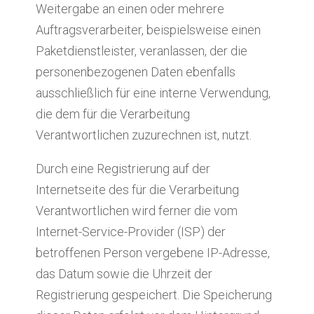
Weitergabe an einen oder mehrere
Auftragsverarbeiter, beispielsweise einen
Paketdienstleister, veranlassen, der die
personenbezogenen Daten ebenfalls
ausschließlich für eine interne Verwendung,
die dem für die Verarbeitung
Verantwortlichen zuzurechnen ist, nutzt.
Durch eine Registrierung auf der
Internetseite des für die Verarbeitung
Verantwortlichen wird ferner die vom
Internet-Service-Provider (ISP) der
betroffenen Person vergebene IP-Adresse,
das Datum sowie die Uhrzeit der
Registrierung gespeichert. Die Speicherung