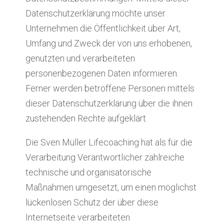
Datenschutzerklärung möchte unser
Unternehmen die Öffentlichkeit über Art,
Umfang und Zweck der von uns erhobenen,
genutzten und verarbeiteten
personenbezogenen Daten informieren.
Ferner werden betroffene Personen mittels
dieser Datenschutzerklärung über die ihnen
zustehenden Rechte aufgeklärt.
Die Sven Müller Lifecoaching hat als für die
Verarbeitung Verantwortlicher zahlreiche
technische und organisatorische
Maßnahmen umgesetzt, um einen möglichst
lückenlosen Schutz der über diese
Internetseite verarbeiteten