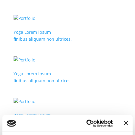
Yoga Lorem ipsum
finibus aliquam non ultrices.
Yoga Lorem ipsum
finibus aliquam non ultrices.
Yoga Lorem ipsum
finibus aliquam non ultrices.