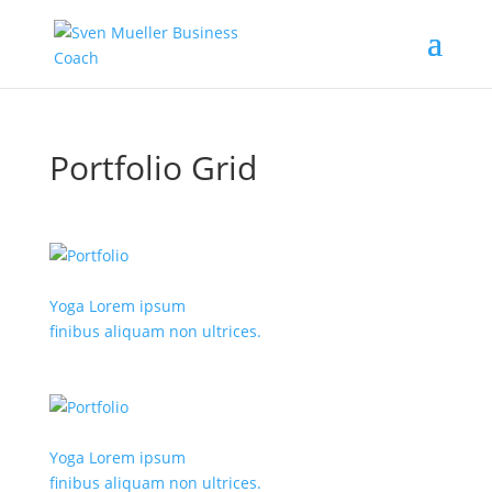
Portfolio Grid
Yoga Lorem ipsum
finibus aliquam non ultrices.
Yoga Lorem ipsum
finibus aliquam non ultrices.