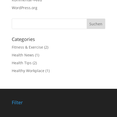
WordPress.org
Categories
Fitness & Exercise
(2)
Health News
(1)
Health Tips
(2)
Healthy Workplace
(1)
Filter