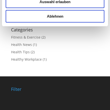
WordPress.org
Auswahl erlauben
Ablehnen
Categories
Fitness & Exercise
(2)
Health News
(1)
Health Tips
(2)
Healthy Workplace
(1)
Filter