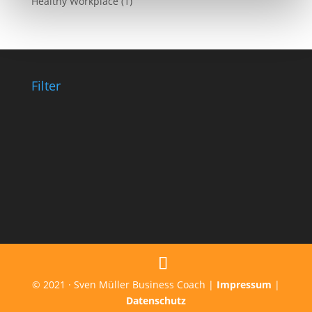
Healthy Workplace
(1)
Filter
© 2021 · Sven Müller Business Coach |
Impressum
|
Datenschutz